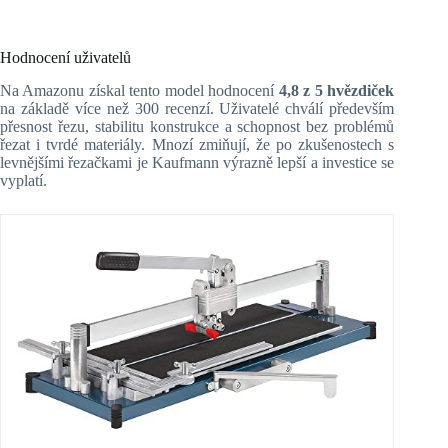
Hodnocení uživatelů
Na Amazonu získal tento model hodnocení
4,8 z 5 hvězdiček
na základě více než 300 recenzí. Uživatelé chválí především
přesnost řezu, stabilitu konstrukce a schopnost bez problémů
řezat i tvrdé materiály. Mnozí zmiňují, že po zkušenostech s
levnějšími řezačkami je Kaufmann výrazně lepší a investice se
vyplatí.