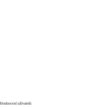
Hodnocení uživatelů