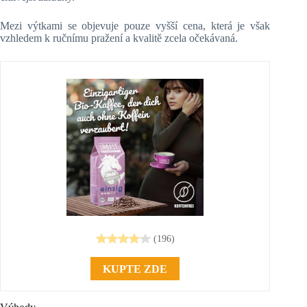
Mezi výtkami se objevuje pouze vyšší cena, která je však
vzhledem k ručnímu pražení a kvalitě zcela očekávaná.
(196)
KUPTE ZDE