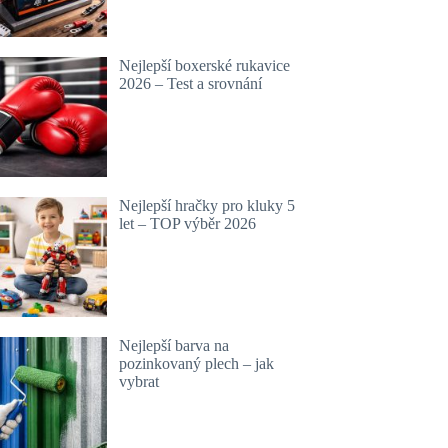
Nejlepší boxerské rukavice
2026 – Test a srovnání
Nejlepší hračky pro kluky 5
let – TOP výběr 2026
Nejlepší barva na
pozinkovaný plech – jak
vybrat